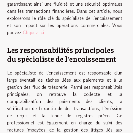
garantissant ainsi une fluidité et une sécurité optimales
dans les transactions financières. Dans cet article, nous
explorerons le rôle clé du spécialiste de l'encaissement
et son impact sur les opérations commerciales. Vous
pouvez
Cliquez ici
Les responsabilités principales
du spécialiste de l'encaissement
Le spécialiste de l'encaissement est responsable d'un
large éventail de tâches liées aux paiements et à la
gestion des flux de trésorerie. Parmi ses responsabilités
principales, on retrouve la collecte et la
comptabilisation des paiements des clients, la
vérification de l'exactitude des transactions, l'émission
de reçus et la tenue de registres précis. Ce
professionnel est également en charge du suivi des
factures impayées, de la gestion des litiges liés aux