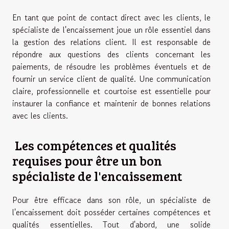
En tant que point de contact direct avec les clients, le
spécialiste de l'encaissement joue un rôle essentiel dans
la gestion des relations client. Il est responsable de
répondre aux questions des clients concernant les
paiements, de résoudre les problèmes éventuels et de
fournir un service client de qualité. Une communication
claire, professionnelle et courtoise est essentielle pour
instaurer la confiance et maintenir de bonnes relations
avec les clients.
Les compétences et qualités
requises pour être un bon
spécialiste de l'encaissement
Pour être efficace dans son rôle, un spécialiste de
l'encaissement doit posséder certaines compétences et
qualités essentielles. Tout d'abord, une solide