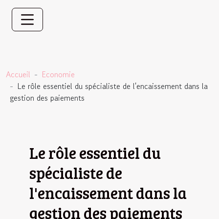
Accueil
Economie
Le rôle essentiel du spécialiste de l'encaissement dans la
gestion des paiements
Le rôle essentiel du
spécialiste de
l'encaissement dans la
gestion des paiements