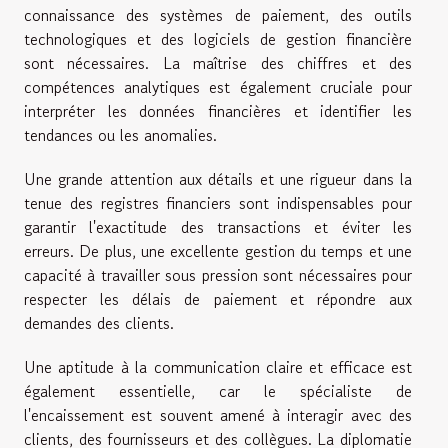
connaissance des systèmes de paiement, des outils
technologiques et des logiciels de gestion financière
sont nécessaires. La maîtrise des chiffres et des
compétences analytiques est également cruciale pour
interpréter les données financières et identifier les
tendances ou les anomalies.
Une grande attention aux détails et une rigueur dans la
tenue des registres financiers sont indispensables pour
garantir l'exactitude des transactions et éviter les
erreurs. De plus, une excellente gestion du temps et une
capacité à travailler sous pression sont nécessaires pour
respecter les délais de paiement et répondre aux
demandes des clients.
Une aptitude à la communication claire et efficace est
également essentielle, car le spécialiste de
l'encaissement est souvent amené à interagir avec des
clients, des fournisseurs et des collègues. La diplomatie