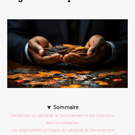
Sommaire
Introduction au spécialiste de l'encaissement et son importance
dans les entreprises
Les responsabilités principales du spécialiste de l'encaissement