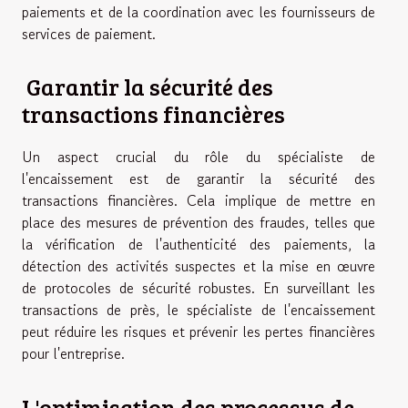
paiements et de la coordination avec les fournisseurs de
services de paiement.
Garantir la sécurité des
transactions financières
Un aspect crucial du rôle du spécialiste de
l'encaissement est de garantir la sécurité des
transactions financières. Cela implique de mettre en
place des mesures de prévention des fraudes, telles que
la vérification de l'authenticité des paiements, la
détection des activités suspectes et la mise en œuvre
de protocoles de sécurité robustes. En surveillant les
transactions de près, le spécialiste de l'encaissement
peut réduire les risques et prévenir les pertes financières
pour l'entreprise.
L'optimisation des processus de