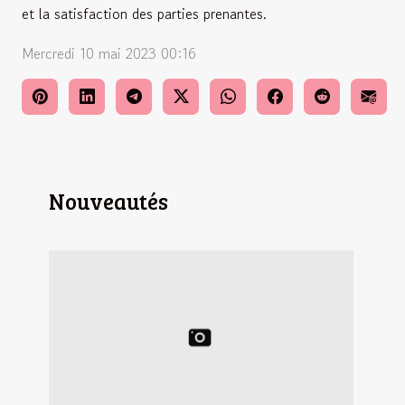
et la satisfaction des parties prenantes.
Mercredi 10 mai 2023 00:16
Nouveautés