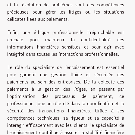
et la résolution de problèmes sont des compétences
précieuses pour gérer les litiges ou les situations
délicates liées aux paiements.
Enfin, une éthique professionnelle irréprochable est
cruciale pour maintenir la confidentialité des
informations financières sensibles et pour agir avec
intégrité dans toutes les interactions professionnelles.
Le rôle du spécialiste de l'encaissement est essentiel
pour garantir une gestion fluide et sécurisée des
paiements au sein des entreprises. De la collecte des
paiements à la gestion des litiges, en passant par
l'optimisation des processus de paiement, ce
professionnel joue un rôle clé dans la coordination et la
sécurité des transactions financières. Grâce à ses
compétences techniques, sa rigueur et sa capacité à
interagir efficacement avec les clients, le spécialiste de
l'encaissement contribue à assurer la stabilité financière