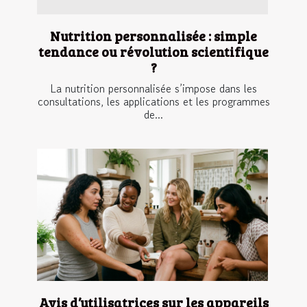
Nutrition personnalisée : simple
tendance ou révolution scientifique
?
La nutrition personnalisée s’impose dans les
consultations, les applications et les programmes
de...
Avis d’utilisatrices sur les appareils