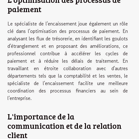
paiement
Le spécialiste de l'encaissement joue également un rôle
clé dans l'optimisation des processus de paiement. En
analysant les flux de trésorerie, en identifiant les goulots
d'étranglement et en proposant des améliorations, ce
professionnel contribue à accélérer les cycles de
paiement et à réduire les délais de traitement. En
travaillant en étroite collaboration avec d'autres
départements tels que la comptabilité et les ventes, le
spécialiste de l'encaissement facilite une meilleure
coordination des processus financiers au sein de
l'entreprise.
L'importance de la
communication et de la relation
client