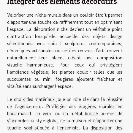
Intégrer des éléments décoratifs
Valoriser une niche murale dans un couloir étroit permet
d’apporter une touche de raffinement tout en optimisant
l’espace. La décoration niche devient un véritable point
d’attraction lorsqu’elle accueille des objets design
sélectionnés avec soin : sculptures contemporaines,
céramiques artisanales ou petites œuvres d’art trouvent
naturellement leur place, créant une composition
visuelle harmonieuse. Pour ceux qui privilégient
l’ambiance végétale, les plantes couloir telles que les
succulentes ou mini fougères ajoutent fraîcheur et
vitalité sans surcharger l’espace.
Le choix des matériaux joue un rôle clé dans la réussite
de l’agencement. Privilégier des étagères murales en
bois massif, en verre ou en métal brossé permet de
s’accorder au style global de la maison et d’apporter une
touche sophistiquée à l’ensemble. La disposition des