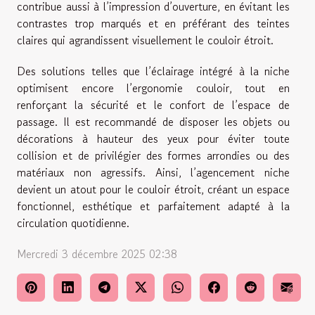
contribue aussi à l’impression d’ouverture, en évitant les
contrastes trop marqués et en préférant des teintes
claires qui agrandissent visuellement le couloir étroit.
Des solutions telles que l’éclairage intégré à la niche
optimisent encore l’ergonomie couloir, tout en
renforçant la sécurité et le confort de l’espace de
passage. Il est recommandé de disposer les objets ou
décorations à hauteur des yeux pour éviter toute
collision et de privilégier des formes arrondies ou des
matériaux non agressifs. Ainsi, l’agencement niche
devient un atout pour le couloir étroit, créant un espace
fonctionnel, esthétique et parfaitement adapté à la
circulation quotidienne.
Mercredi 3 décembre 2025 02:38