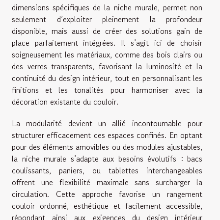
dimensions spécifiques de la niche murale, permet non
seulement d’exploiter pleinement la profondeur
disponible, mais aussi de créer des solutions gain de
place parfaitement intégrées. Il s’agit ici de choisir
soigneusement les matériaux, comme des bois clairs ou
des verres transparents, favorisant la luminosité et la
continuité du design intérieur, tout en personnalisant les
finitions et les tonalités pour harmoniser avec la
décoration existante du couloir.
La modularité devient un allié incontournable pour
structurer efficacement ces espaces confinés. En optant
pour des éléments amovibles ou des modules ajustables,
la niche murale s’adapte aux besoins évolutifs : bacs
coulissants, paniers, ou tablettes interchangeables
offrent une flexibilité maximale sans surcharger la
circulation. Cette approche favorise un rangement
couloir ordonné, esthétique et facilement accessible,
répondant ainsi aux exigences du design intérieur