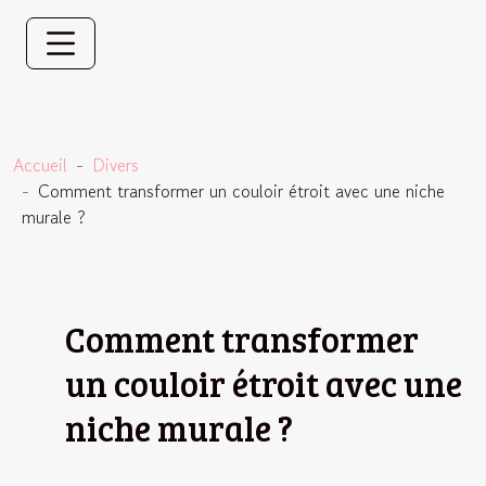
Accueil
Divers
Comment transformer un couloir étroit avec une niche
murale ?
Comment transformer
un couloir étroit avec une
niche murale ?