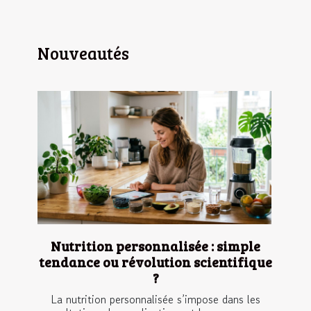
Nouveautés
Nutrition personnalisée : simple
tendance ou révolution scientifique
?
La nutrition personnalisée s’impose dans les