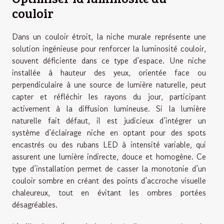
couloir
Dans un couloir étroit, la niche murale représente une
solution ingénieuse pour renforcer la luminosité couloir,
souvent déficiente dans ce type d’espace. Une niche
installée à hauteur des yeux, orientée face ou
perpendiculaire à une source de lumière naturelle, peut
capter et réfléchir les rayons du jour, participant
activement à la diffusion lumineuse. Si la lumière
naturelle fait défaut, il est judicieux d’intégrer un
système d’éclairage niche en optant pour des spots
encastrés ou des rubans LED à intensité variable, qui
assurent une lumière indirecte, douce et homogène. Ce
type d’installation permet de casser la monotonie d’un
couloir sombre en créant des points d’accroche visuelle
chaleureux, tout en évitant les ombres portées
désagréables.