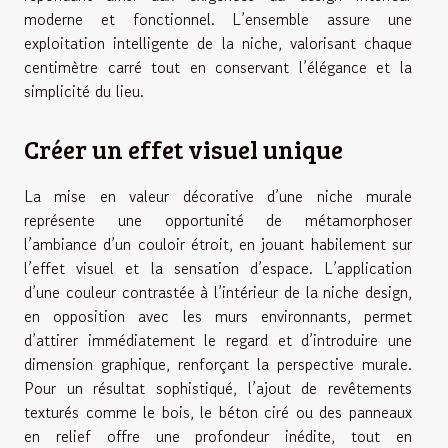
moderne et fonctionnel. L’ensemble assure une
exploitation intelligente de la niche, valorisant chaque
centimètre carré tout en conservant l’élégance et la
simplicité du lieu.
Créer un effet visuel unique
La mise en valeur décorative d’une niche murale
représente une opportunité de métamorphoser
l’ambiance d’un couloir étroit, en jouant habilement sur
l’effet visuel et la sensation d’espace. L’application
d’une couleur contrastée à l’intérieur de la niche design,
en opposition avec les murs environnants, permet
d’attirer immédiatement le regard et d’introduire une
dimension graphique, renforçant la perspective murale.
Pour un résultat sophistiqué, l’ajout de revêtements
texturés comme le bois, le béton ciré ou des panneaux
en relief offre une profondeur inédite, tout en