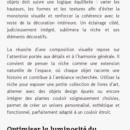
objets doit suivre une logique équilibrée : varier les
hauteurs, les formes et les textures afin d’éviter la
monotonie visuelle et renforcer la cohérence avec le
reste de la décoration intérieure. Un éclairage ciblé,
judicieusement intégré, sublimera la niche et ses
éléments décoratifs.
La réussite d’une composition visuelle repose sur
l’attention portée aux détails et à l’harmonie générale. Il
convient de penser la niche comme une extension
naturelle de l’espace, où chaque objet raconte une
histoire et contribue à l’ambiance recherchée. Utiliser la
niche pour exposer une petite collection de livres d’art,
alterner avec des objets design épurés ou encore
intégrer des plantes couloir soigneusement choisies,
permet de créer un univers personnalisé, esthétique et
fonctionnel, parfaitement adapté à un couloir étroit.
Optimiser la luminosité du