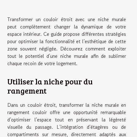
Transformer un couloir étroit avec une niche murale
peut complètement changer la dynamique de votre
espace intérieur. Ce guide propose différentes stratégies
pour optimiser la fonctionnalité et l’esthétique de cette
zone souvent négligée. Découvrez comment exploiter
tout le potentiel d’une niche murale afin de sublimer
chaque recoin de votre logement.
Utiliser la niche pour du
rangement
Dans un couloir étroit, transformer la niche murale en
rangement couloir offre une opportunité remarquable
d’optimiser l’espace tout en préservant la légèreté
visuelle du passage. L’intégration d’étagères ou de
compartiments sur mesure, directement adaptés aux