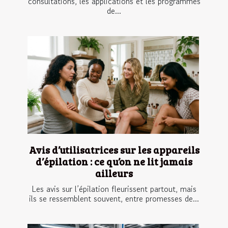
consultations, les applications et les programmes
de...
Avis d’utilisatrices sur les appareils
d’épilation : ce qu’on ne lit jamais
ailleurs
Les avis sur l’épilation fleurissent partout, mais
ils se ressemblent souvent, entre promesses de...