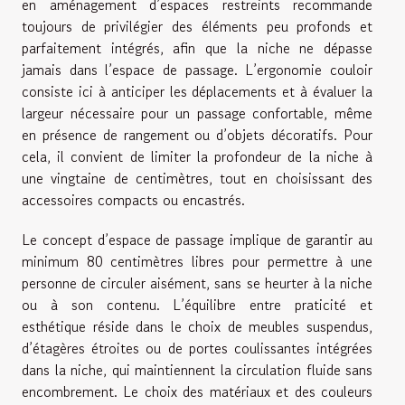
en aménagement d’espaces restreints recommande
toujours de privilégier des éléments peu profonds et
parfaitement intégrés, afin que la niche ne dépasse
jamais dans l’espace de passage. L’ergonomie couloir
consiste ici à anticiper les déplacements et à évaluer la
largeur nécessaire pour un passage confortable, même
en présence de rangement ou d’objets décoratifs. Pour
cela, il convient de limiter la profondeur de la niche à
une vingtaine de centimètres, tout en choisissant des
accessoires compacts ou encastrés.
Le concept d’espace de passage implique de garantir au
minimum 80 centimètres libres pour permettre à une
personne de circuler aisément, sans se heurter à la niche
ou à son contenu. L’équilibre entre praticité et
esthétique réside dans le choix de meubles suspendus,
d’étagères étroites ou de portes coulissantes intégrées
dans la niche, qui maintiennent la circulation fluide sans
encombrement. Le choix des matériaux et des couleurs