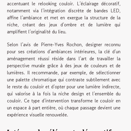
accentuant le relooking couloir. L’éclairage décoratif,
notamment via l’intégration discrète de bandes LED,
affine l’ambiance et met en exergue la structure de la
niche, créant des jeux d’ombre et de lumière qui
amplifient l’originalité du lieu.
Selon l’avis de Pierre-Yves Rochon, designer reconnu
pour ses créations d’ambiances intérieures, la clé d’un
aménagement réussi réside dans l’art de travailler la
perspective murale grâce à des jeux de couleurs et de
lumières. Il recommande, par exemple, de sélectionner
une palette chromatique qui contraste subtilement avec
le reste du couloir et d’opter pour une lumière indirecte,
qui valorise à la fois la niche design et l’ensemble du
couloir. Ce type d’intervention transforme le couloir en
un espace à part entière, où chaque passage devient une
expérience visuelle renouvelée.