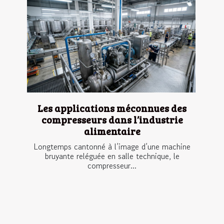
Les applications méconnues des
compresseurs dans l’industrie
alimentaire
Longtemps cantonné à l’image d’une machine
bruyante reléguée en salle technique, le
compresseur...