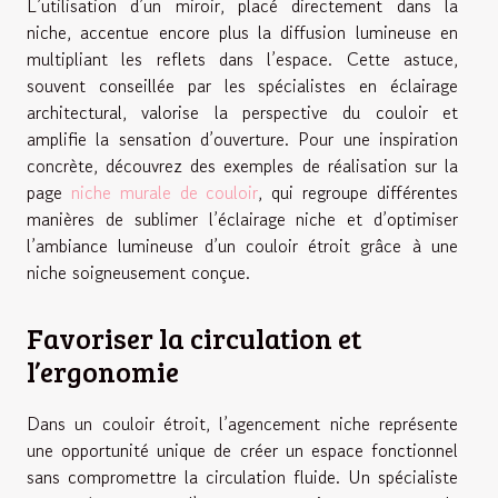
L’utilisation d’un miroir, placé directement dans la
niche, accentue encore plus la diffusion lumineuse en
multipliant les reflets dans l’espace. Cette astuce,
souvent conseillée par les spécialistes en éclairage
architectural, valorise la perspective du couloir et
amplifie la sensation d’ouverture. Pour une inspiration
concrète, découvrez des exemples de réalisation sur la
page
niche murale de couloir
, qui regroupe différentes
manières de sublimer l’éclairage niche et d’optimiser
l’ambiance lumineuse d’un couloir étroit grâce à une
niche soigneusement conçue.
Favoriser la circulation et
l’ergonomie
Dans un couloir étroit, l’agencement niche représente
une opportunité unique de créer un espace fonctionnel
sans compromettre la circulation fluide. Un spécialiste