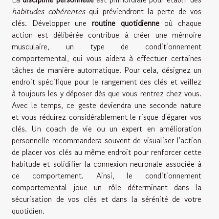
habitudes cohérentes
qui préviendront la perte de vos
clés. Développer une
routine quotidienne
où chaque
action est délibérée contribue à créer une mémoire
musculaire, un type de conditionnement
comportemental, qui vous aidera à effectuer certaines
tâches de manière automatique. Pour cela, désignez un
endroit spécifique pour le rangement des clés et veillez
à toujours les y déposer dès que vous rentrez chez vous.
Avec le temps, ce geste deviendra une seconde nature
et vous réduirez considérablement le risque d'égarer vos
clés. Un coach de vie ou un expert en amélioration
personnelle recommandera souvent de visualiser l'action
de placer vos clés au même endroit pour renforcer cette
habitude et solidifier la connexion neuronale associée à
ce comportement. Ainsi, le conditionnement
comportemental joue un rôle déterminant dans la
sécurisation de vos clés et dans la sérénité de votre
quotidien.