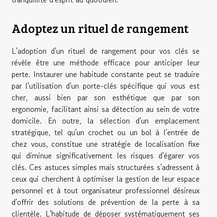
Adoptez un rituel de rangement
L'adoption d'un rituel de rangement pour vos clés se
révèle être une méthode efficace pour anticiper leur
perte. Instaurer une habitude constante peut se traduire
par l'utilisation d'un porte-clés spécifique qui vous est
cher, aussi bien par son esthétique que par son
ergonomie, facilitant ainsi sa détection au sein de votre
domicile. En outre, la sélection d'un emplacement
stratégique, tel qu'un crochet ou un bol à l'entrée de
chez vous, constitue une stratégie de localisation fixe
qui diminue significativement les risques d'égarer vos
clés. Ces astuces simples mais structurées s'adressent à
ceux qui cherchent à optimiser la gestion de leur espace
personnel et à tout organisateur professionnel désireux
d'offrir des solutions de prévention de la perte à sa
clientèle. L'habitude de déposer systématiquement ses