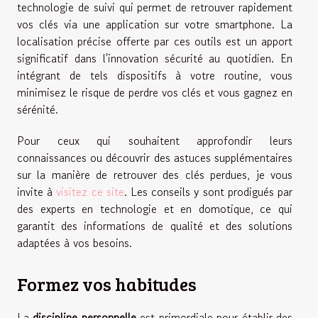
technologie de suivi qui permet de retrouver rapidement
vos clés via une application sur votre smartphone. La
localisation précise offerte par ces outils est un apport
significatif dans l'innovation sécurité au quotidien. En
intégrant de tels dispositifs à votre routine, vous
minimisez le risque de perdre vos clés et vous gagnez en
sérénité.
Pour ceux qui souhaitent approfondir leurs
connaissances ou découvrir des astuces supplémentaires
sur la manière de retrouver des clés perdues, je vous
invite à
visitez ce site
. Les conseils y sont prodigués par
des experts en technologie et en domotique, ce qui
garantit des informations de qualité et des solutions
adaptées à vos besoins.
Formez vos habitudes
La
discipline personnelle
est primordiale pour établir des