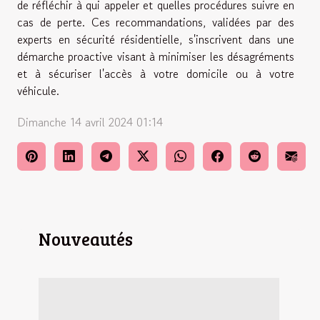
de réfléchir à qui appeler et quelles procédures suivre en
cas de perte. Ces recommandations, validées par des
experts en sécurité résidentielle, s'inscrivent dans une
démarche proactive visant à minimiser les désagréments
et à sécuriser l'accès à votre domicile ou à votre
véhicule.
Dimanche 14 avril 2024 01:14
Nouveautés