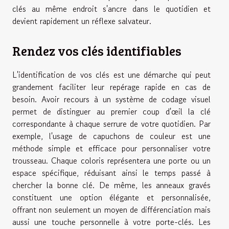
clés au même endroit s'ancre dans le quotidien et
devient rapidement un réflexe salvateur.
Rendez vos clés identifiables
L'identification de vos clés est une démarche qui peut
grandement faciliter leur repérage rapide en cas de
besoin. Avoir recours à un système de codage visuel
permet de distinguer au premier coup d'œil la clé
correspondante à chaque serrure de votre quotidien. Par
exemple, l'usage de capuchons de couleur est une
méthode simple et efficace pour personnaliser votre
trousseau. Chaque coloris représentera une porte ou un
espace spécifique, réduisant ainsi le temps passé à
chercher la bonne clé. De même, les anneaux gravés
constituent une option élégante et personnalisée,
offrant non seulement un moyen de différenciation mais
aussi une touche personnelle à votre porte-clés. Les