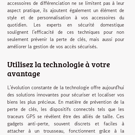
accessoires de différenciation ne se limitent pas à leur
aspect pratique, ils ajoutent également un élément de
style et de personnalisation à vos accessoires du
quotidien. Les experts en sécurité domestique
soulignent l'efficacité de ces techniques pour non
seulement prévenir la perte de clés, mais aussi pour
améliorer la gestion de vos accès sécurisés.
Utilisez la technologie à votre
avantage
L'évolution constante de la technologie offre aujourd'hui
des solutions innovantes pour sécuriser et localiser vos
biens les plus précieux. En matière de prévention de la
perte de clés, les dispositifs connectés tels que les
traceurs GPS se révèlent être des alliés de taille. Ces
gadgets anti-perte, souvent discrets et faciles à
attacher à un trousseau, fonctionnent grâce à la