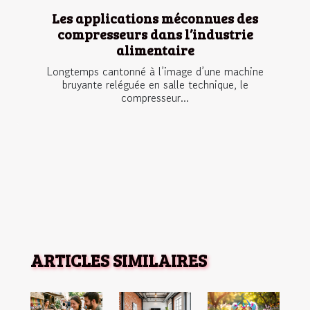
Les applications méconnues des
compresseurs dans l’industrie
alimentaire
Longtemps cantonné à l’image d’une machine
bruyante reléguée en salle technique, le
compresseur...
ARTICLES SIMILAIRES