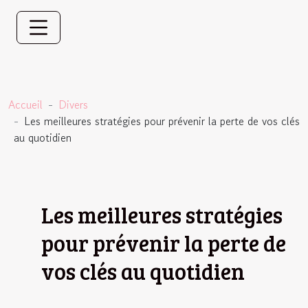
Accueil
Divers
Les meilleures stratégies pour prévenir la perte de vos clés
au quotidien
Les meilleures stratégies
pour prévenir la perte de
vos clés au quotidien