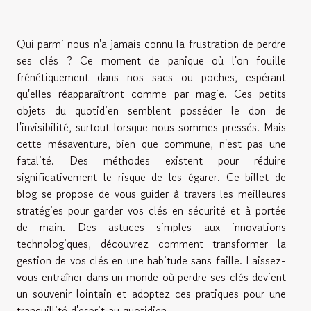
Qui parmi nous n'a jamais connu la frustration de perdre
ses clés ? Ce moment de panique où l'on fouille
frénétiquement dans nos sacs ou poches, espérant
qu'elles réapparaîtront comme par magie. Ces petits
objets du quotidien semblent posséder le don de
l'invisibilité, surtout lorsque nous sommes pressés. Mais
cette mésaventure, bien que commune, n'est pas une
fatalité. Des méthodes existent pour réduire
significativement le risque de les égarer. Ce billet de
blog se propose de vous guider à travers les meilleures
stratégies pour garder vos clés en sécurité et à portée
de main. Des astuces simples aux innovations
technologiques, découvrez comment transformer la
gestion de vos clés en une habitude sans faille. Laissez-
vous entraîner dans un monde où perdre ses clés devient
un souvenir lointain et adoptez ces pratiques pour une
tranquillité d'esprit au quotidien.