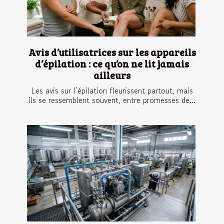
Avis d’utilisatrices sur les appareils
d’épilation : ce qu’on ne lit jamais
ailleurs
Les avis sur l’épilation fleurissent partout, mais
ils se ressemblent souvent, entre promesses de...