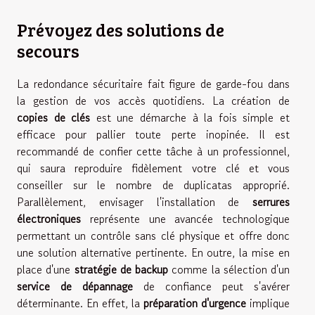
Prévoyez des solutions de
secours
La redondance sécuritaire fait figure de garde-fou dans
la gestion de vos accès quotidiens. La création de
copies de clés
est une démarche à la fois simple et
efficace pour pallier toute perte inopinée. Il est
recommandé de confier cette tâche à un professionnel,
qui saura reproduire fidèlement votre clé et vous
conseiller sur le nombre de duplicatas approprié.
Parallèlement, envisager l'installation de
serrures
électroniques
représente une avancée technologique
permettant un contrôle sans clé physique et offre donc
une solution alternative pertinente. En outre, la mise en
place d'une
stratégie de backup
comme la sélection d'un
service de dépannage
de confiance peut s'avérer
déterminante. En effet, la
préparation d'urgence
implique