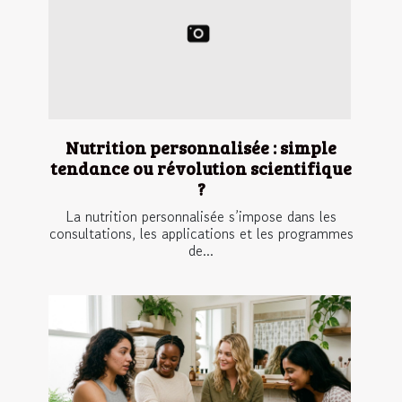
Nutrition personnalisée : simple
tendance ou révolution scientifique
?
La nutrition personnalisée s’impose dans les
consultations, les applications et les programmes
de...