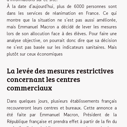
À la date d’aujourd’hui, plus de 6000 personnes sont
dans les services de réanimation en France. Ce qui
montre que la situation ne s’est pas aussi améliorée,
mais Emmanuel Macron a décidé de lever les mesures
lors de son allocution face à des élèves. Pour faire une
analyse objective, on pourrait donc dire que sa décision
ne s’est pas basée sur les indicateurs sanitaires. Mais
plutôt sur ceux économiques
La levée des mesures restrictives
concernant les centres
commerciaux
Dans quelques jours, plusieurs établissements français
recouvreront leurs centres et bureaux. Cette annonce a
été faite par Emmanuel Macron, Président de la
République française et prendra effet à partir de la fin du