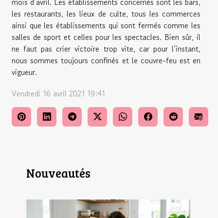
mois d’avril. Les établissements concernés sont les bars,
les restaurants, les lieux de culte, tous les commerces
ainsi que les établissements qui sont fermés comme les
salles de sport et celles pour les spectacles. Bien sûr, il
ne faut pas crier victoire trop vite, car pour l’instant,
nous sommes toujours confinés et le couvre-feu est en
vigueur.
Vendredi 16 avril 2021 19:41
Nouveautés