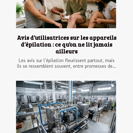
Avis d’utilisatrices sur les appareils
d’épilation : ce qu’on ne lit jamais
ailleurs
Les avis sur l’épilation fleurissent partout, mais
ils se ressemblent souvent, entre promesses de...