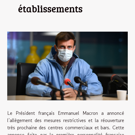
établissements
Le Président français Emmanuel Macron a annoncé
l’allègement des mesures restrictives et la réouverture
très prochaine des centres commerciaux et bars. Cette
annonce faite par la première personnalité française