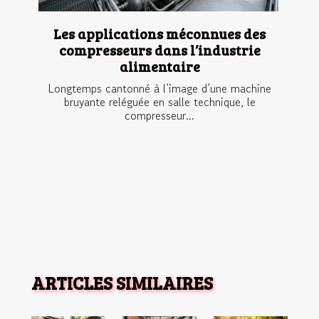
Les applications méconnues des
compresseurs dans l’industrie
alimentaire
Longtemps cantonné à l’image d’une machine
bruyante reléguée en salle technique, le
compresseur...
ARTICLES SIMILAIRES