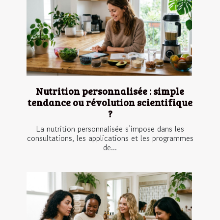
Nutrition personnalisée : simple
tendance ou révolution scientifique
?
La nutrition personnalisée s’impose dans les
consultations, les applications et les programmes
de...