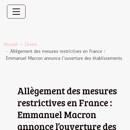
Accueil
Divers
Allègement des mesures restrictives en France :
Emmanuel Macron annonce l’ouverture des établissements
Allègement des mesures
restrictives en France :
Emmanuel Macron
annonce l’ouverture des