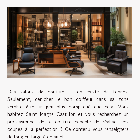
Des salons de coiffure, il en existe de tonnes.
Seulement, dénicher le bon coiffeur dans sa zone
semble être un peu plus compliqué que cela. Vous
habitez Saint Magne Castillon et vous recherchez un
professionnel de la coiffure capable de réaliser vos
coupes à la perfection ? Ce contenu vous renseignera
de long en large à ce sujet.