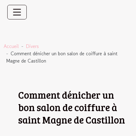
Accueil
Divers
Comment dénicher un bon salon de coiffure à saint
Magne de Castillon
Comment dénicher un
bon salon de coiffure à
saint Magne de Castillon