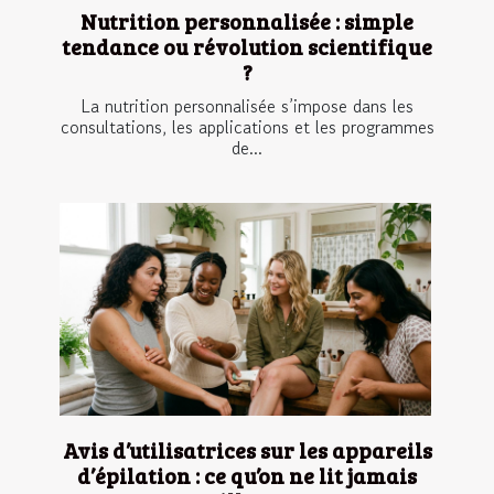
Nutrition personnalisée : simple
tendance ou révolution scientifique
?
La nutrition personnalisée s’impose dans les
consultations, les applications et les programmes
de...
Avis d’utilisatrices sur les appareils
d’épilation : ce qu’on ne lit jamais