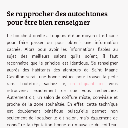
Se rapprocher des autochtones
pour être bien renseigner
Le bouche à oreille a toujours été un moyen et efficace
pour faire passer ou pour obtenir une information
cachée. Alors pour avoir les informations fiables au
sujet des meilleurs salons qu’ils soient, il faut
reconnaître que le principe est identique. Se renseigner
auprès des habitants des alentours de Saint Magne
Castillon serait une bonne astuce pour trouver la perle
rare. Toutefois, sachez le,
en cliquant ici
, vous
retrouverez exactement ce que vous recherchez.
Autrement dit, un salon de coiffure mixte, conviviale et
proche de la zone souhaitée. En effet, cette technique
est doublement bénéfique puisqu’elle permet non
seulement de localiser le dit salon, mais également de
connaître la réputation bonne ou mauvaise du coiffeur.