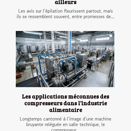
ailleurs
Les avis sur l’épilation fleurissent partout, mais
ils se ressemblent souvent, entre promesses de...
Les applications méconnues des
compresseurs dans l’industrie
alimentaire
Longtemps cantonné à l’image d’une machine
bruyante reléguée en salle technique, le
compresseur...