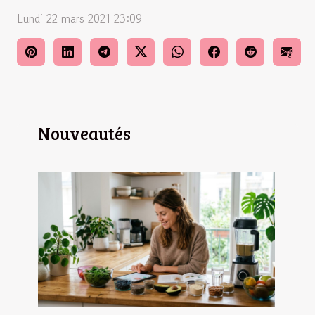
Lundi 22 mars 2021 23:09
Nouveautés