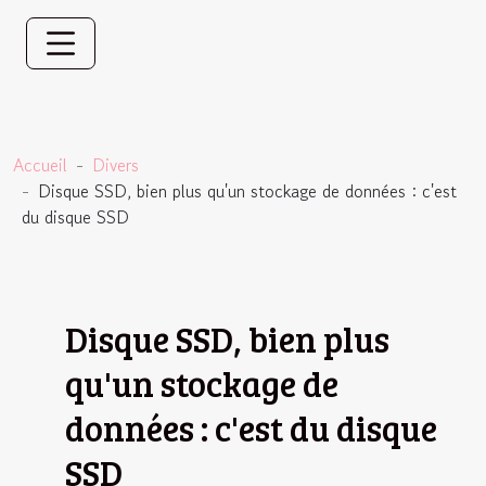
Accueil
Divers
Disque SSD, bien plus qu'un stockage de données : c'est
du disque SSD
Disque SSD, bien plus
qu'un stockage de
données : c'est du disque
SSD