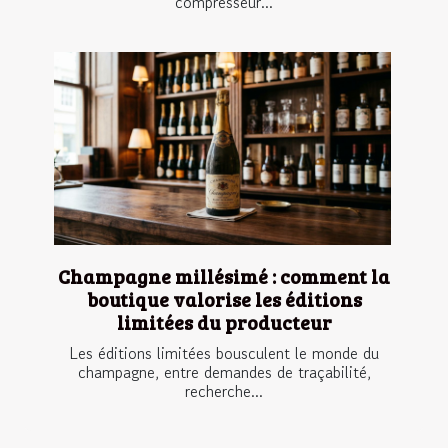
compresseur...
Champagne millésimé : comment la
boutique valorise les éditions
limitées du producteur
Les éditions limitées bousculent le monde du
champagne, entre demandes de traçabilité,
recherche...