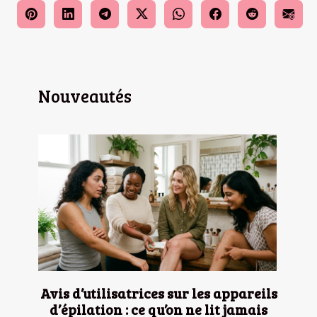
Nouveautés
Avis d’utilisatrices sur les appareils
d’épilation : ce qu’on ne lit jamais