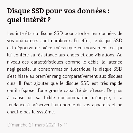
Disque SSD pour vos données :
quel intérêt ?
Les intérêts du disque SSD pour stocker les données de
vos ordinateurs sont nombreux. En effet, le disque SSD
est dépourvu de pièce mécanique en mouvement ce qui
lui confère sa résistance aux chocs et aux vibrations. Au
niveau des caractéristiques comme le débit, la latence
négligeable, la consommation électrique, le disque SSD
s'est hissé au premier rang comparativement aux disques
durs. Il faut ajouter que le disque SSD est très rapide
car il dispose d'une grande capacité de vitesse. De plus
à cause de sa faible consommation d'énergie, il a
tendance à préserver l'autonomie de vos appareils et ne
chauffe pas le système.
Dimanche 21 mars 2021 15:11