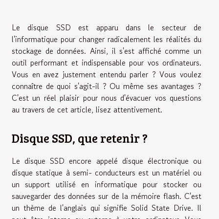
Le disque SSD est apparu dans le secteur de
l'informatique pour changer radicalement les réalités du
stockage de données. Ainsi, il s'est affiché comme un
outil performant et indispensable pour vos ordinateurs.
Vous en avez justement entendu parler ? Vous voulez
connaître de quoi s'agit-il ? Ou même ses avantages ?
C'est un réel plaisir pour nous d'évacuer vos questions
au travers de cet article, lisez attentivement.
Disque SSD, que retenir ?
Le disque SSD encore appelé disque électronique ou
disque statique à semi- conducteurs est un matériel ou
un support utilisé en informatique pour stocker ou
sauvegarder des données sur de la mémoire flash. C'est
un thème de l'anglais qui signifie Solid State Drive. Il