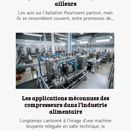
ailleurs
Les avis sur l’épilation fleurissent partout, mais
ils se ressemblent souvent, entre promesses de...
Les applications méconnues des
compresseurs dans l’industrie
alimentaire
Longtemps cantonné à l’image d’une machine
bruyante reléguée en salle technique, le