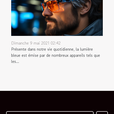
Dimanche 9 mai 2021 02:42
Présente dans notre vie quotidienne, la lumière
bleue est émise par de nombreux appareils tels que
les...