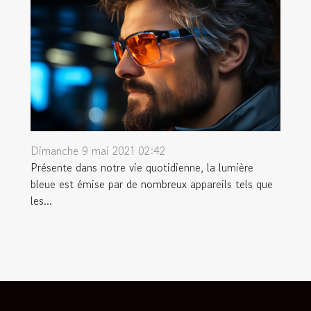
Dimanche 9 mai 2021 02:42
Présente dans notre vie quotidienne, la lumière
bleue est émise par de nombreux appareils tels que
les...