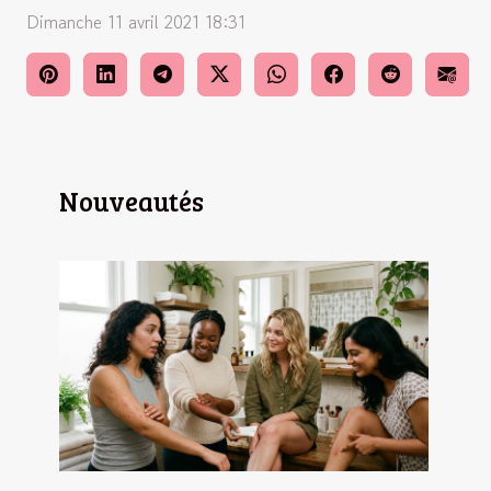
Dimanche 11 avril 2021 18:31
Nouveautés