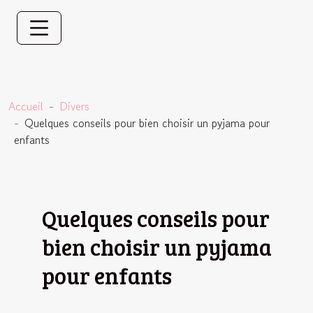
Accueil
Divers
Quelques conseils pour bien choisir un pyjama pour
enfants
Quelques conseils pour
bien choisir un pyjama
pour enfants