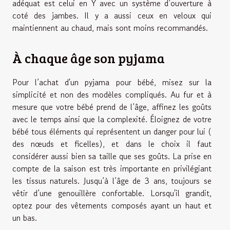
adéquat est celui en Y avec un système d’ouverture à
coté des jambes. Il y a aussi ceux en veloux qui
maintiennent au chaud, mais sont moins recommandés.
À chaque âge son pyjama
Pour l’achat d'un pyjama pour bébé, misez sur la
simplicité et non des modèles compliqués. Au fur et à
mesure que votre bébé prend de l’âge, affinez les goûts
avec le temps ainsi que la complexité. Éloignez de votre
bébé tous éléments qui représentent un danger pour lui (
des nœuds et ficelles), et dans le choix il faut
considérer aussi bien sa taille que ses goûts. La prise en
compte de la saison est très importante en privilégiant
les tissus naturels. Jusqu’à l’âge de 3 ans, toujours se
vêtir d’une genouillère confortable. Lorsqu'il grandit,
optez pour des vêtements composés ayant un haut et
un bas.