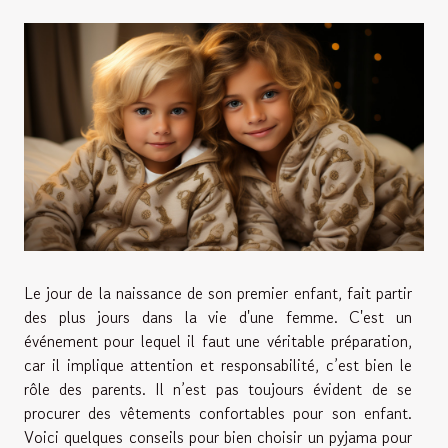
Le jour de la naissance de son premier enfant, fait partir
des plus jours dans la vie d'une femme. C'est un
événement pour lequel il faut une véritable préparation,
car il implique attention et responsabilité, c’est bien le
rôle des parents. Il n’est pas toujours évident de se
procurer des vêtements confortables pour son enfant.
Voici quelques conseils pour bien choisir un pyjama pour