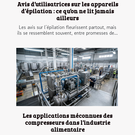
Avis d’utilisatrices sur les appareils
d’épilation : ce qu’on ne lit jamais
ailleurs
Les avis sur l’épilation fleurissent partout, mais
ils se ressemblent souvent, entre promesses de...
Les applications méconnues des
compresseurs dans l’industrie
alimentaire