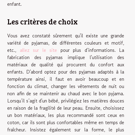
enfant.
Les critères de choix
Vous avez constaté sûrement qu'il existe une grande
variété de pyjamas, de différentes couleurs et motif,
etc.,
allez sur le site
pour plus d’informations. La
fabrication des pyjamas implique l'utilisation des
matériaux de qualité qui procurent du confort aux
enfants. D'abord optez pour des pyjamas adaptés à la
température ainsi, il faut en avoir beaucoup et en
fonction du climat, changer les vêtements de nuit ou
non afin de se maintenir au chaud avec le bon pyjama.
Lorsqu’il s’agit d'un bébé, privilégiez les matières douces
en raison de la fragilité de leur peau. Ensuite, choisissez
un bon matériaux, les plus recommandé sont ceux en
coton, car ils sont plus confortables même en temps de
fraîcheur. Insistez également sur la forme, le plus