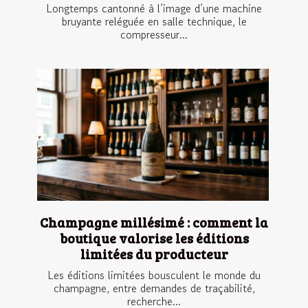
Longtemps cantonné à l’image d’une machine
bruyante reléguée en salle technique, le
compresseur...
Champagne millésimé : comment la
boutique valorise les éditions
limitées du producteur
Les éditions limitées bousculent le monde du
champagne, entre demandes de traçabilité,
recherche...