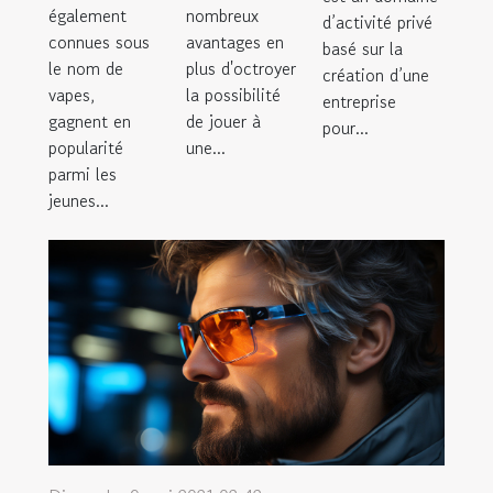
également
nombreux
d’activité privé
connues sous
avantages en
basé sur la
le nom de
plus d'octroyer
création d’une
vapes,
la possibilité
entreprise
gagnent en
de jouer à
pour...
popularité
une...
parmi les
jeunes...