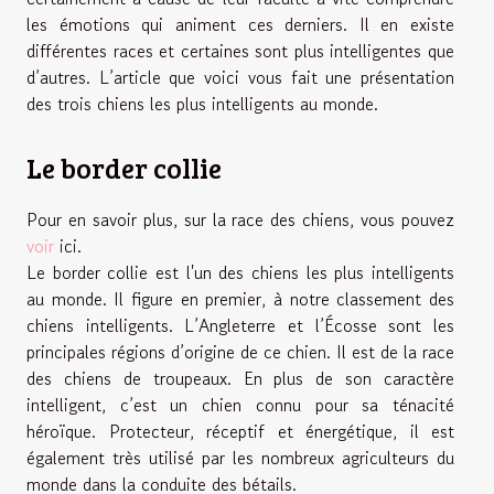
les émotions qui animent ces derniers. Il en existe
différentes races et certaines sont plus intelligentes que
d’autres. L’article que voici vous fait une présentation
des trois chiens les plus intelligents au monde.
Le border collie
Pour en savoir plus, sur la race des chiens, vous pouvez
voir
ici.
Le border collie est l'un des chiens les plus intelligents
au monde. Il figure en premier, à notre classement des
chiens intelligents. L’Angleterre et l’Écosse sont les
principales régions d’origine de ce chien. Il est de la race
des chiens de troupeaux. En plus de son caractère
intelligent, c’est un chien connu pour sa ténacité
héroïque. Protecteur, réceptif et énergétique, il est
également très utilisé par les nombreux agriculteurs du
monde dans la conduite des bétails.