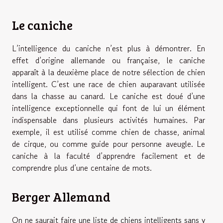
Le caniche
L’intelligence du caniche n’est plus à démontrer. En
effet d’origine allemande ou française, le caniche
apparaît à la deuxième place de notre sélection de chien
intelligent. C’est une race de chien auparavant utilisée
dans la chasse au canard. Le caniche est doué d’une
intelligence exceptionnelle qui font de lui un élément
indispensable dans plusieurs activités humaines. Par
exemple, il est utilisé comme chien de chasse, animal
de cirque, ou comme guide pour personne aveugle. Le
caniche à la faculté d’apprendre facilement et de
comprendre plus d’une centaine de mots.
Berger Allemand
On ne saurait faire une liste de chiens intelligents sans y