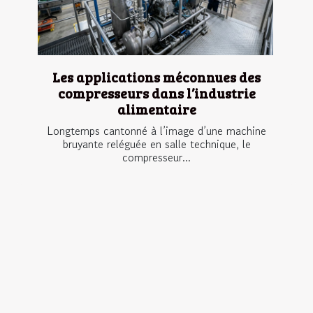
Les applications méconnues des
compresseurs dans l’industrie
alimentaire
Longtemps cantonné à l’image d’une machine
bruyante reléguée en salle technique, le
compresseur...