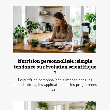
Nutrition personnalisée : simple
tendance ou révolution scientifique
?
La nutrition personnalisée s’impose dans les
consultations, les applications et les programmes
de...