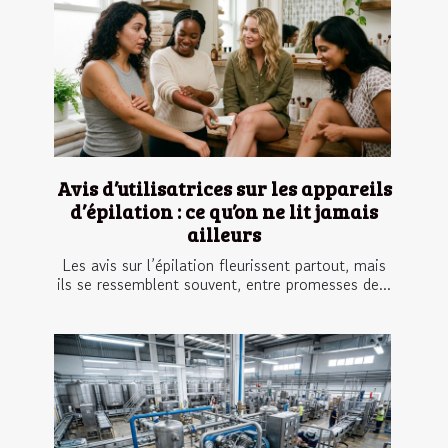
Avis d’utilisatrices sur les appareils
d’épilation : ce qu’on ne lit jamais
ailleurs
Les avis sur l’épilation fleurissent partout, mais
ils se ressemblent souvent, entre promesses de...