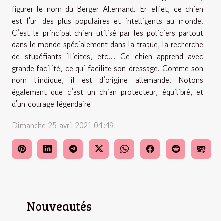
figurer le nom du Berger Allemand. En effet, ce chien
est l'un des plus populaires et intelligents au monde.
C’est le principal chien utilisé par les policiers partout
dans le monde spécialement dans la traque, la recherche
de stupéfiants illicites, etc… Ce chien apprend avec
grande facilité, ce qui facilite son dressage. Comme son
nom l’indique, il est d’origine allemande. Notons
également que c’est un chien protecteur, équilibré, et
d'un courage légendaire
Dimanche 25 avril 2021 04:49
Nouveautés