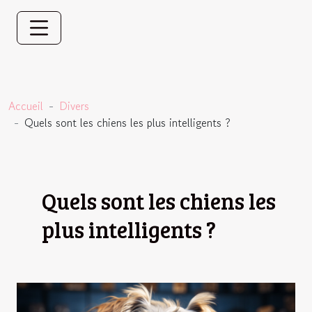
Accueil
Divers
Quels sont les chiens les plus intelligents ?
Quels sont les chiens les
plus intelligents ?