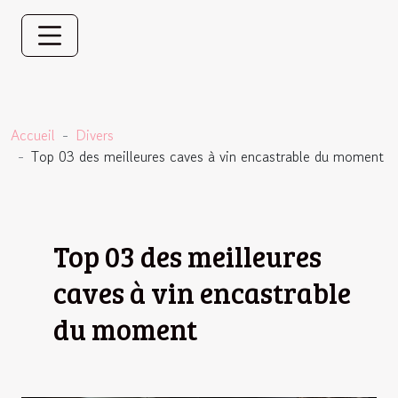
Accueil
Divers
Top 03 des meilleures caves à vin encastrable du moment
Top 03 des meilleures
caves à vin encastrable
du moment