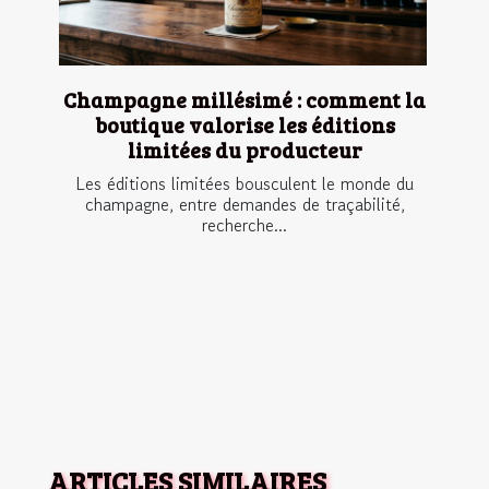
Champagne millésimé : comment la
boutique valorise les éditions
limitées du producteur
Les éditions limitées bousculent le monde du
champagne, entre demandes de traçabilité,
recherche...
ARTICLES SIMILAIRES