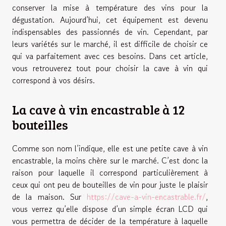
conserver la mise à température des vins pour la
dégustation. Aujourd’hui, cet équipement est devenu
indispensables des passionnés de vin. Cependant, par
leurs variétés sur le marché, il est difficile de choisir ce
qui va parfaitement avec ces besoins. Dans cet article,
vous retrouverez tout pour choisir la cave à vin qui
correspond à vos désirs.
La cave à vin encastrable à 12
bouteilles
Comme son nom l’indique, elle est une petite cave à vin
encastrable, la moins chère sur le marché. C’est donc la
raison pour laquelle il correspond particulièrement à
ceux qui ont peu de bouteilles de vin pour juste le plaisir
de la maison. Sur
https://cave-a-vin-encastrable.fr/
,
vous verrez qu’elle dispose d’un simple écran LCD qui
vous permettra de décider de la température à laquelle