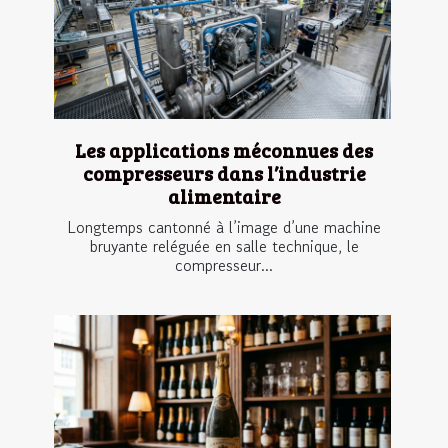
Les applications méconnues des
compresseurs dans l’industrie
alimentaire
Longtemps cantonné à l’image d’une machine
bruyante reléguée en salle technique, le
compresseur...