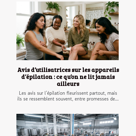
Avis d’utilisatrices sur les appareils
d’épilation : ce qu’on ne lit jamais
ailleurs
Les avis sur l’épilation fleurissent partout, mais
ils se ressemblent souvent, entre promesses de...