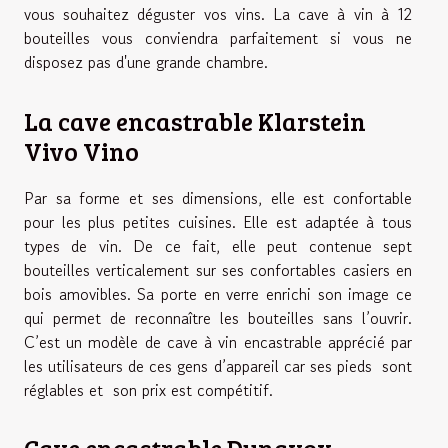
vous souhaitez déguster vos vins. La cave à vin à 12
bouteilles vous conviendra parfaitement si vous ne
disposez pas d'une grande chambre.
La cave encastrable Klarstein
Vivo Vino
Par sa forme et ses dimensions, elle est confortable
pour les plus petites cuisines. Elle est adaptée à tous
types de vin. De ce fait, elle peut contenue sept
bouteilles verticalement sur ses confortables casiers en
bois amovibles. Sa porte en verre enrichi son image ce
qui permet de reconnaître les bouteilles sans l’ouvrir.
C’est un modèle de cave à vin encastrable apprécié par
les utilisateurs de ces gens d’appareil car ses pieds sont
réglables et son prix est compétitif.