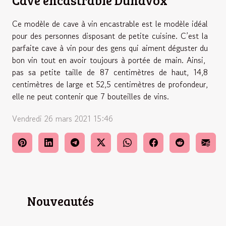
Cave encastrable Dunavox
Ce modèle de cave à vin encastrable est le modèle idéal
pour des personnes disposant de petite cuisine. C’est la
parfaite cave à vin pour des gens qui aiment déguster du
bon vin tout en avoir toujours à portée de main. Ainsi,
pas sa petite taille de 87 centimètres de haut, 14,8
centimètres de large et 52,5 centimètres de profondeur,
elle ne peut contenir que 7 bouteilles de vins.
Vendredi 26 mars 2021 15:46
Nouveautés